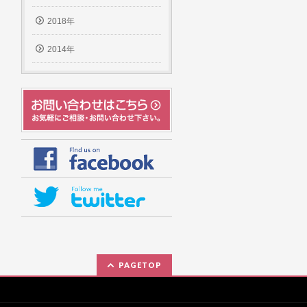
2018年
2014年
PAGETOP