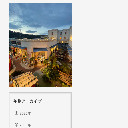
年別アーカイブ
2021年
2019年